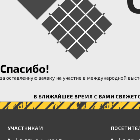
Спасибо!
за оставленную заявку на участие в международной выст
В БЛИЖАЙШЕЕ ВРЕМЯ С ВАМИ СВЯЖЕТ
УЧАСТНИКАМ
ПОСЕТИТЕ
Преимущества участия
Преимуще