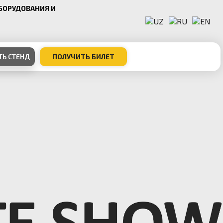
БОРУДОВАНИЯ И
ТЬ СТЕНД
ПОЛУЧИТЬ БИЛЕТ