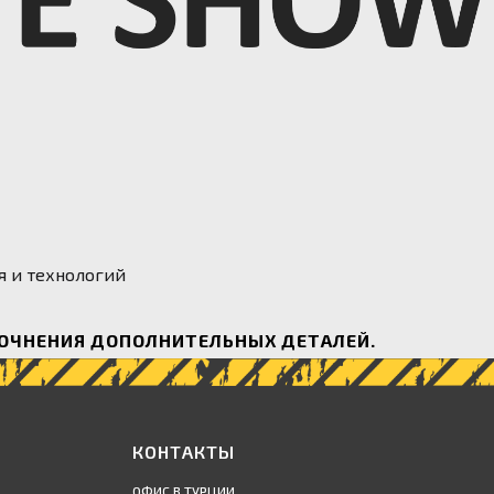
я и технологий
ТОЧНЕНИЯ ДОПОЛНИТЕЛЬНЫХ ДЕТАЛЕЙ.
КОНТАКТЫ
ОФИС В ТУРЦИИ