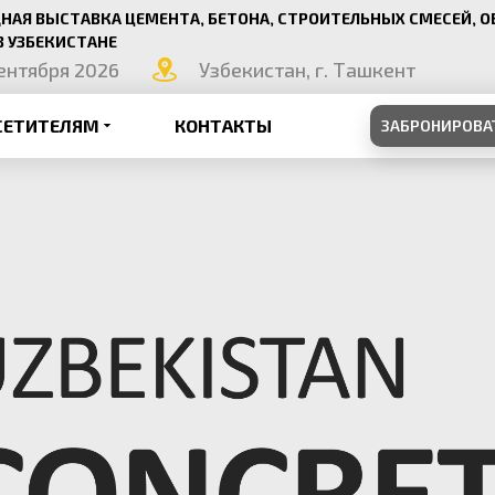
АЯ ВЫСТАВКА ЦЕМЕНТА, БЕТОНА, СТРОИТЕЛЬНЫХ СМЕСЕЙ, О
В УЗБЕКИСТАНЕ
сентября 2026
Узбекистан, г. Ташкент
СЕТИТЕЛЯМ
КОНТАКТЫ
ЗАБРОНИРОВА