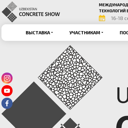
МЕЖДУНАРОДН
ТЕХНОЛОГИЙ 
16-18 
ВЫСТАВКА
УЧАСТНИКАМ
ПО