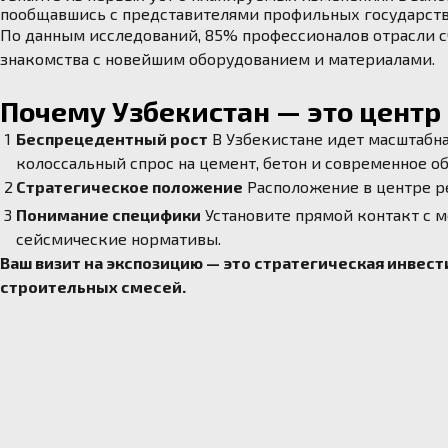
пообщавшись с представителями профильных государств
По данным исследований, 85% профессионалов отрасли 
знакомства с новейшим оборудованием и материалами.
Почему Узбекистан — это цент
Беспрецедентный рост
В Узбекистане идет масштабн
колоссальный спрос на цемент, бетон и современное о
Стратегическое положение
Расположение в центре ре
Понимание специфики
Установите прямой контакт с 
сейсмические нормативы.
Ваш визит на экспозицию — это стратегическая инвест
строительных смесей.