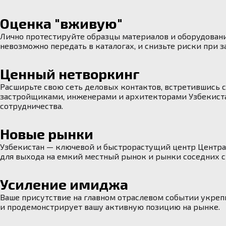
Оценка "вживую"
Лично протестируйте образцы материалов и оборудовани
невозможно передать в каталогах, и снизьте риски при з
Ценный нетворкинг
Расширьте свою сеть деловых контактов, встретившись
застройщиками, инженерами и архитекторами Узбекиста
сотрудничества.
Новые рынки
Узбекистан — ключевой и быстрорастущий центр Центра
для выхода на емкий местный рынок и рынки соседних с
Усиление имиджа
Ваше присутствие на главном отраслевом событии укре
и продемонстрирует вашу активную позицию на рынке.