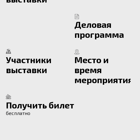
Деловая
программа
Участники
Место и
выставки
время
мероприятия
Получить билет
бесплатно